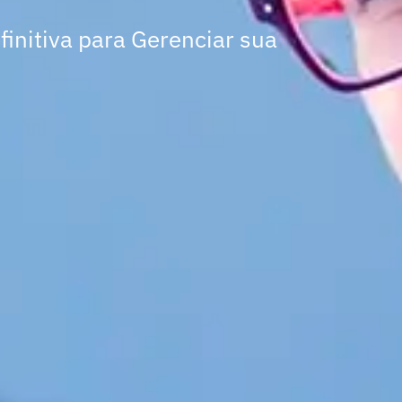
initiva para Gerenciar sua