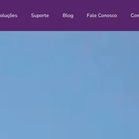
oluções
Suporte
Blog
Fale Conosco
Con