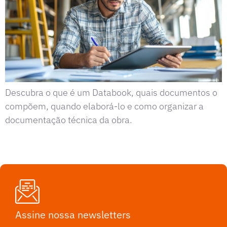
Descubra o que é um Databook, quais documentos o
compõem, quando elaborá-lo e como organizar a
documentação técnica da obra.
Assine nossa newsletters