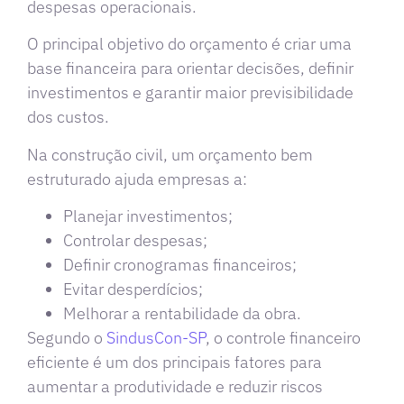
despesas operacionais.
O principal objetivo do orçamento é criar uma
base financeira para orientar decisões, definir
investimentos e garantir maior previsibilidade
dos custos.
Na construção civil, um orçamento bem
estruturado ajuda empresas a:
Planejar investimentos;
Controlar despesas;
Definir cronogramas financeiros;
Evitar desperdícios;
Melhorar a rentabilidade da obra.
Segundo o
SindusCon-SP
, o controle financeiro
eficiente é um dos principais fatores para
aumentar a produtividade e reduzir riscos