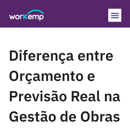
Diferença entre
Orçamento e
Previsão Real na
Gestão de Obras