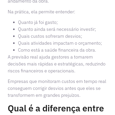
andamento da obra.
Na prática, ela permite entender:
Quanto já foi gasto;
Quanto ainda será necessário investir;
Quais custos sofreram desvios;
Quais atividades impactam o orçamento;
Como está a saúde financeira da obra.
A previsão real ajuda gestores a tomarem
decisões mais rápidas e estratégicas, reduzindo
riscos financeiros e operacionais.
Empresas que monitoram custos em tempo real
conseguem corrigir desvios antes que eles se
transformem em grandes prejuízos.
Qual é a diferença entre