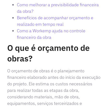
Como melhorar a previsibilidade financeira
da obra?
Benefícios de acompanhar orçamento e
realizado em tempo real
Como a Workemp ajuda no controle
financeiro da obra
O que é orçamento de
obras?
O orçamento de obras é o planejamento
financeiro elaborado antes do início da execução
do projeto. Ele estima os custos necessários
para realizar todas as etapas da obra,
considerando materiais, mão de obra,
equipamentos, serviços terceirizados e