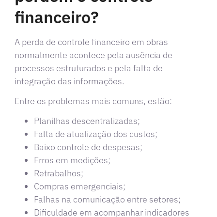
financeiro?
A perda de controle financeiro em obras
normalmente acontece pela ausência de
processos estruturados e pela falta de
integração das informações.
Entre os problemas mais comuns, estão:
Planilhas descentralizadas;
Falta de atualização dos custos;
Baixo controle de despesas;
Erros em medições;
Retrabalhos;
Compras emergenciais;
Falhas na comunicação entre setores;
Dificuldade em acompanhar indicadores