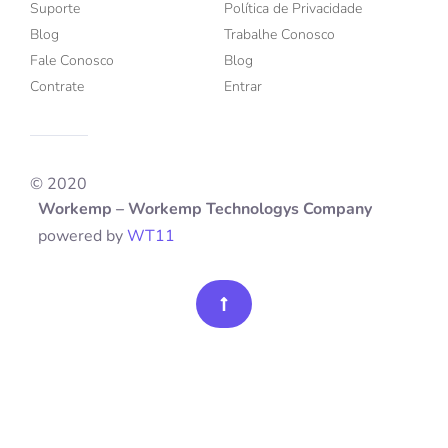
Suporte
Política de Privacidade
Blog
Trabalhe Conosco
Fale Conosco
Blog
Contrate
Entrar
© 2020
Workemp – Workemp Technologys Company
powered by
WT11