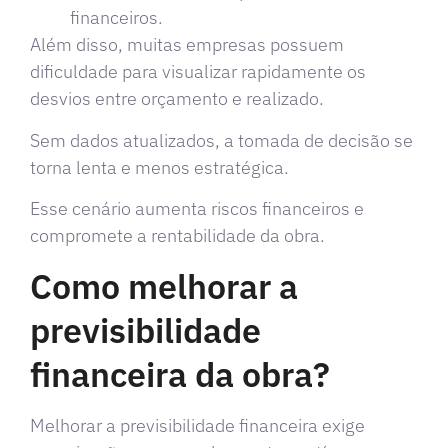
financeiros.
Além disso, muitas empresas possuem
dificuldade para visualizar rapidamente os
desvios entre orçamento e realizado.
Sem dados atualizados, a tomada de decisão se
torna lenta e menos estratégica.
Esse cenário aumenta riscos financeiros e
compromete a rentabilidade da obra.
Como melhorar a
previsibilidade
financeira da obra?
Melhorar a previsibilidade financeira exige