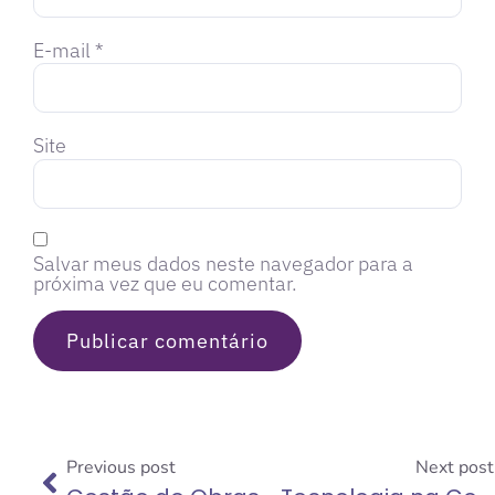
E-mail
*
Site
Salvar meus dados neste navegador para a
próxima vez que eu comentar.
Previous post
Next post