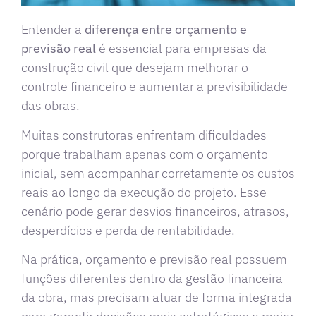
Entender a
diferença entre orçamento e
previsão real
é essencial para empresas da
construção civil que desejam melhorar o
controle financeiro e aumentar a previsibilidade
das obras.
Muitas construtoras enfrentam dificuldades
porque trabalham apenas com o orçamento
inicial, sem acompanhar corretamente os custos
reais ao longo da execução do projeto. Esse
cenário pode gerar desvios financeiros, atrasos,
desperdícios e perda de rentabilidade.
Na prática, orçamento e previsão real possuem
funções diferentes dentro da gestão financeira
da obra, mas precisam atuar de forma integrada