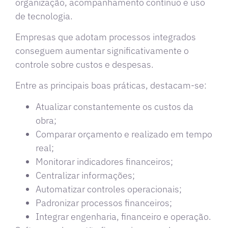
organização, acompanhamento contínuo e uso
de tecnologia.
Empresas que adotam processos integrados
conseguem aumentar significativamente o
controle sobre custos e despesas.
Entre as principais boas práticas, destacam-se:
Atualizar constantemente os custos da
obra;
Comparar orçamento e realizado em tempo
real;
Monitorar indicadores financeiros;
Centralizar informações;
Automatizar controles operacionais;
Padronizar processos financeiros;
Integrar engenharia, financeiro e operação.