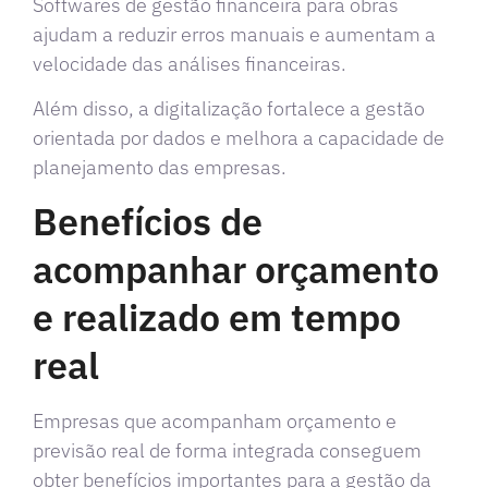
Softwares de gestão financeira para obras
ajudam a reduzir erros manuais e aumentam a
velocidade das análises financeiras.
Além disso, a digitalização fortalece a gestão
orientada por dados e melhora a capacidade de
planejamento das empresas.
Benefícios de
acompanhar orçamento
e realizado em tempo
real
Empresas que acompanham orçamento e
previsão real de forma integrada conseguem
obter benefícios importantes para a gestão da