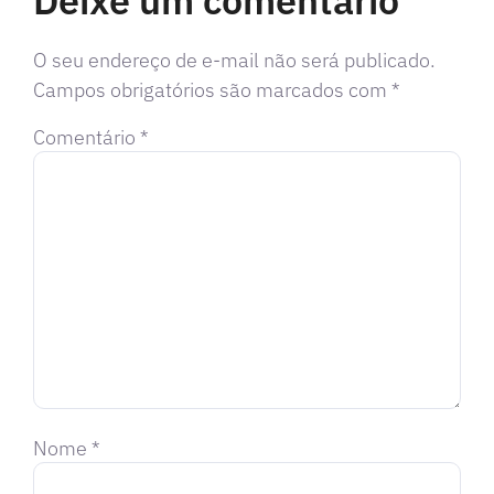
Deixe um comentário
O seu endereço de e-mail não será publicado.
Campos obrigatórios são marcados com
*
Comentário
*
Nome
*