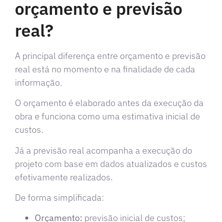
orçamento e previsão
real?
A principal diferença entre orçamento e previsão
real está no momento e na finalidade de cada
informação.
O orçamento é elaborado antes da execução da
obra e funciona como uma estimativa inicial de
custos.
Já a previsão real acompanha a execução do
projeto com base em dados atualizados e custos
efetivamente realizados.
De forma simplificada:
Orçamento:
previsão inicial de custos;