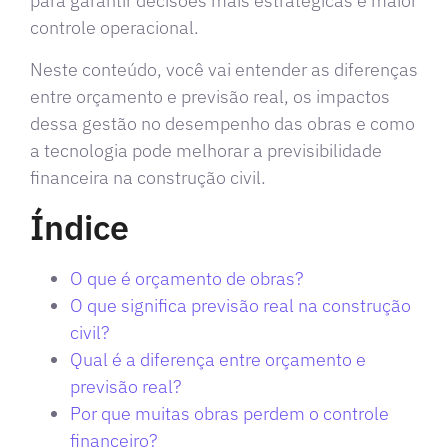
para garantir decisões mais estratégicas e maior
controle operacional.
Neste conteúdo, você vai entender as diferenças
entre orçamento e previsão real, os impactos
dessa gestão no desempenho das obras e como
a tecnologia pode melhorar a previsibilidade
financeira na construção civil.
Índice
O que é orçamento de obras?
O que significa previsão real na construção
civil?
Qual é a diferença entre orçamento e
previsão real?
Por que muitas obras perdem o controle
financeiro?