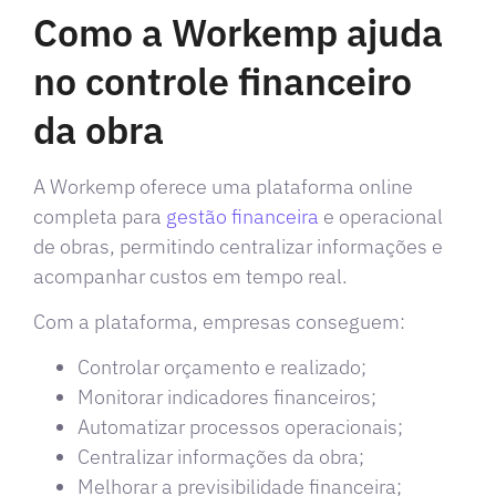
Como a Workemp ajuda
no controle financeiro
da obra
A Workemp oferece uma plataforma online
completa para
gestão financeira
e operacional
de obras, permitindo centralizar informações e
acompanhar custos em tempo real.
Com a plataforma, empresas conseguem:
Controlar orçamento e realizado;
Monitorar indicadores financeiros;
Automatizar processos operacionais;
Centralizar informações da obra;
Melhorar a previsibilidade financeira;