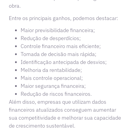
obra.
Entre os principais ganhos, podemos destacar:
Maior previsibilidade financeira;
Redução de desperdícios;
Controle financeiro mais eficiente;
Tomada de decisão mais rápida;
Identificação antecipada de desvios;
Melhoria da rentabilidade;
Mais controle operacional;
Maior segurança financeira;
Redução de riscos financeiros.
Além disso, empresas que utilizam dados
financeiros atualizados conseguem aumentar
sua competitividade e melhorar sua capacidade
de crescimento sustentável.