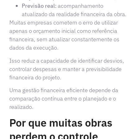
Previsão real:
acompanhamento
atualizado da realidade financeira da obra.
Muitas empresas cometem o erro de utilizar
apenas o orçamento inicial como referência
financeira, sem atualizar constantemente os
dados da execução.
Isso reduz a capacidade de identificar desvios,
controlar despesas e manter a previsibilidade
financeira do projeto.
Uma gestão financeira eficiente depende da
comparação contínua entre o planejado e o
realizado.
Por que muitas obras
perdem o controle