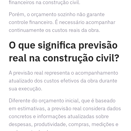
financeiros na construção civil.
Porém, o orçamento sozinho não garante
controle financeiro. É necessário acompanhar
continuamente os custos reais da obra.
O que significa previsão
real na construção civil?
A previsão real representa o acompanhamento
atualizado dos custos efetivos da obra durante
sua execução.
Diferente do orçamento inicial, que é baseado
em estimativas, a previsão real considera dados
concretos e informações atualizadas sobre
despesas, produtividade, compras, medições e