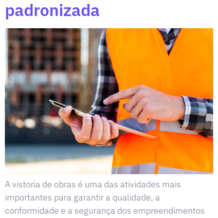
padronizada
A vistoria de obras é uma das atividades mais
importantes para garantir a qualidade, a
conformidade e a segurança dos empreendimentos