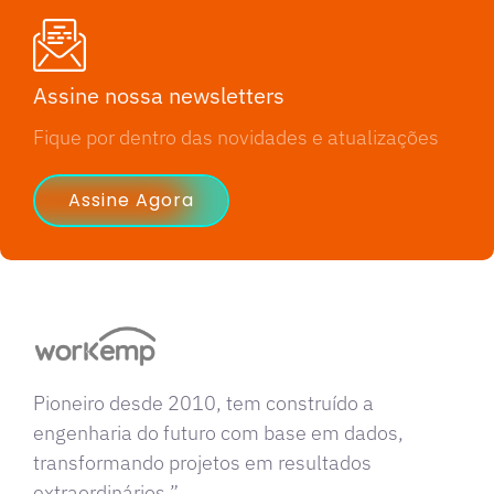
Assine nossa newsletters
Fique por dentro das novidades e atualizações
Assine Agora
Pioneiro desde 2010, tem construído a
engenharia do futuro com base em dados,
transformando projetos em resultados
extraordinários.”