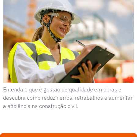
Entenda o que é gestão de qualidade em obras e
descubra como reduzir erros, retrabalhos e aumentar
a eficiência na construção civil.