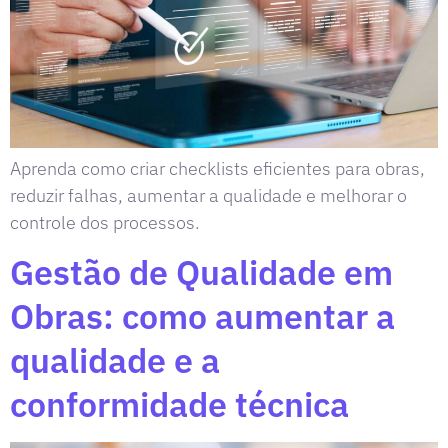
Aprenda como criar checklists eficientes para obras,
reduzir falhas, aumentar a qualidade e melhorar o
controle dos processos.
Gestão de Qualidade em
Obras: como aumentar a
qualidade e a
conformidade técnica