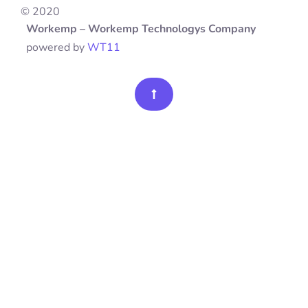
© 2020
Workemp – Workemp Technologys Company
powered by
WT11