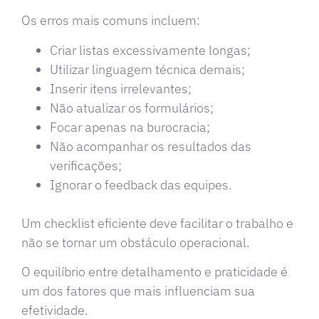
Os erros mais comuns incluem:
Criar listas excessivamente longas;
Utilizar linguagem técnica demais;
Inserir itens irrelevantes;
Não atualizar os formulários;
Focar apenas na burocracia;
Não acompanhar os resultados das
verificações;
Ignorar o feedback das equipes.
Um checklist eficiente deve facilitar o trabalho e
não se tornar um obstáculo operacional.
O equilíbrio entre detalhamento e praticidade é
um dos fatores que mais influenciam sua
efetividade.