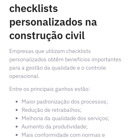
checklists
personalizados na
construção civil
Empresas que utilizam checklists
personalizados obtêm benefícios importantes
para a gestão da qualidade e o controle
operacional.
Entre os principais ganhos estão:
Maior padronização dos processos;
Redução de retrabalhos;
Melhoria da qualidade dos serviços;
Aumento da produtividade;
Mais conformidade com normas e