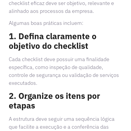
checklist eficaz deve ser objetivo, relevante e
alinhado aos processos da empresa.
Algumas boas práticas incluem:
1. Defina claramente o
objetivo do checklist
Cada checklist deve possuir uma finalidade
específica, como inspeção de qualidade,
controle de segurança ou validação de serviços
executados.
2. Organize os itens por
etapas
A estrutura deve seguir uma sequência lógica
que facilite a execução e a conferência das