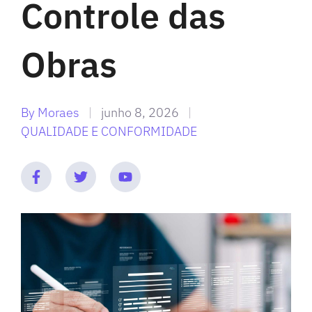
Controle das
Obras
By
Moraes
junho 8, 2026
QUALIDADE E CONFORMIDADE