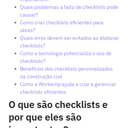
Quais problemas a falta de checklists pode
causar?
Como criar checklists eficientes para
obras?
Quais erros devem ser evitados ao elaborar
checklists?
Como a tecnologia potencializa o uso de
checklists?
Benefícios dos checklists personalizados
na construção civil
Como a Workemp ajuda a criar e gerenciar
checklists eficientes
O que são checklists e
por que eles são