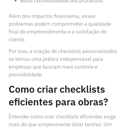
Baixa rastreabilidade dos processos.
Além dos impactos financeiros, esses
problemas podem comprometer a qualidade
final do empreendimento e a satisfação do
cliente.
Por isso, a criação de checklists personalizados
se tornou uma prática indispensável para
empresas que buscam mais controle e
previsibilidade.
Como criar checklists
eficientes para obras?
Entender como criar checklists eficientes exige
mais do que simplesmente listar tarefas. Um