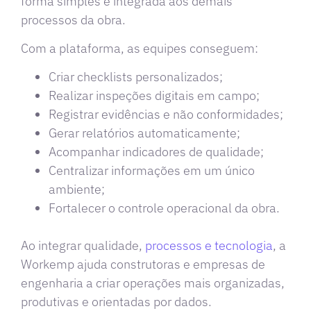
forma simples e integrada aos demais
processos da obra.
Com a plataforma, as equipes conseguem:
Criar checklists personalizados;
Realizar inspeções digitais em campo;
Registrar evidências e não conformidades;
Gerar relatórios automaticamente;
Acompanhar indicadores de qualidade;
Centralizar informações em um único
ambiente;
Fortalecer o controle operacional da obra.
Ao integrar qualidade,
processos e tecnologia
, a
Workemp ajuda construtoras e empresas de
engenharia a criar operações mais organizadas,
produtivas e orientadas por dados.