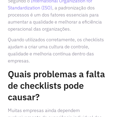
Segundo o
International Organization for
Standardization (ISO)
, a padronização dos
processos é um dos fatores essenciais para
aumentar a qualidade e melhorar a eficiência
operacional das organizações.
Quando utilizados corretamente, os checklists
ajudam a criar uma cultura de controle,
qualidade e melhoria contínua dentro das
empresas.
Quais problemas a falta
de checklists pode
causar?
Muitas empresas ainda dependem