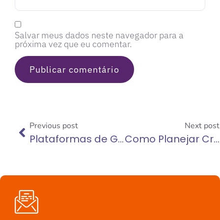
Salvar meus dados neste navegador para a
próxima vez que eu comentar.
Previous post
Next post
Plataformas de Gestão de Obras: como comparar e escolher a ideal
Como Planejar Cronogramas de Obra com Mais Precisão e Controle