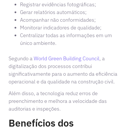
Registrar evidências fotográficas;
Gerar relatórios automáticos;
Acompanhar não conformidades;
Monitorar indicadores de qualidade;
Centralizar todas as informações em um
único ambiente.
Segundo a
World Green Building Council
, a
digitalização dos processos contribui
significativamente para o aumento da eficiência
operacional e da qualidade na construção civil.
Além disso, a tecnologia reduz erros de
preenchimento e melhora a velocidade das
auditorias e inspeções.
Benefícios dos