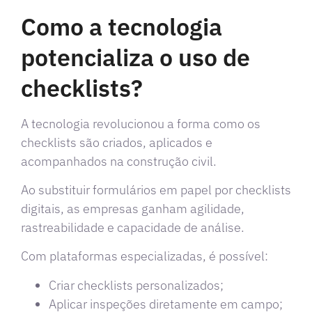
Como a tecnologia
potencializa o uso de
checklists?
A tecnologia revolucionou a forma como os
checklists são criados, aplicados e
acompanhados na construção civil.
Ao substituir formulários em papel por checklists
digitais, as empresas ganham agilidade,
rastreabilidade e capacidade de análise.
Com plataformas especializadas, é possível:
Criar checklists personalizados;
Aplicar inspeções diretamente em campo;