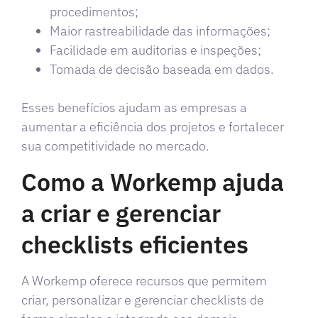
procedimentos;
Maior rastreabilidade das informações;
Facilidade em auditorias e inspeções;
Tomada de decisão baseada em dados.
Esses benefícios ajudam as empresas a
aumentar a eficiência dos projetos e fortalecer
sua competitividade no mercado.
Como a Workemp ajuda
a criar e gerenciar
checklists eficientes
A Workemp oferece recursos que permitem
criar, personalizar e gerenciar checklists de