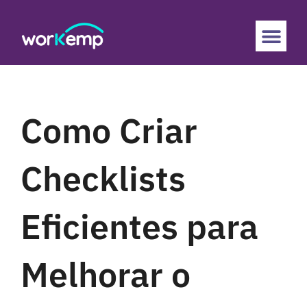
Como Criar
Checklists
Eficientes para
Melhorar o