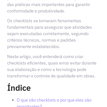
das práticas mais importantes para garantir
conformidade e produtividade.
Os checklists se tornaram ferramentas
fundamentais para assegurar que atividades
sejam executadas corretamente, seguindo
critérios técnicos, normas e padrões
previamente estabelecidos.
Neste artigo, você entenderá como criar
checklists eficientes, quais erros evitar durante
sua elaboração e como a tecnologia pode
transformar o controle de qualidade em obras.
Índice
O que são checklists e por que eles são
importantes?