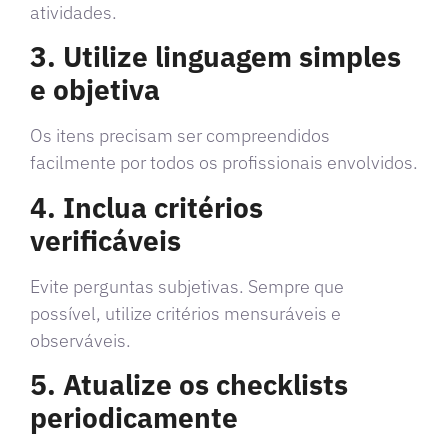
atividades.
3. Utilize linguagem simples
e objetiva
Os itens precisam ser compreendidos
facilmente por todos os profissionais envolvidos.
4. Inclua critérios
verificáveis
Evite perguntas subjetivas. Sempre que
possível, utilize critérios mensuráveis e
observáveis.
5. Atualize os checklists
periodicamente