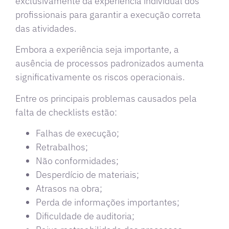
exclusivamente da experiência individual dos
profissionais para garantir a execução correta
das atividades.
Embora a experiência seja importante, a
ausência de processos padronizados aumenta
significativamente os riscos operacionais.
Entre os principais problemas causados pela
falta de checklists estão:
Falhas de execução;
Retrabalhos;
Não conformidades;
Desperdício de materiais;
Atrasos na obra;
Perda de informações importantes;
Dificuldade de auditoria;