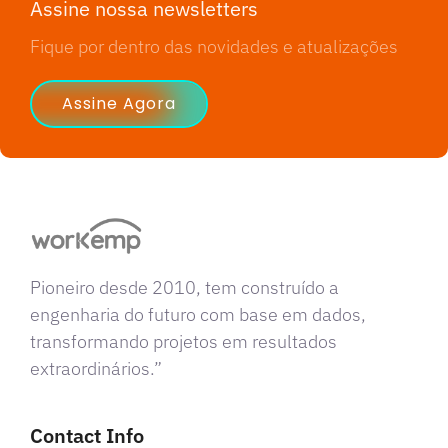
Assine nossa newsletters
Fique por dentro das novidades e atualizações
Assine Agora
Pioneiro desde 2010, tem construído a
engenharia do futuro com base em dados,
transformando projetos em resultados
extraordinários.”
Contact Info