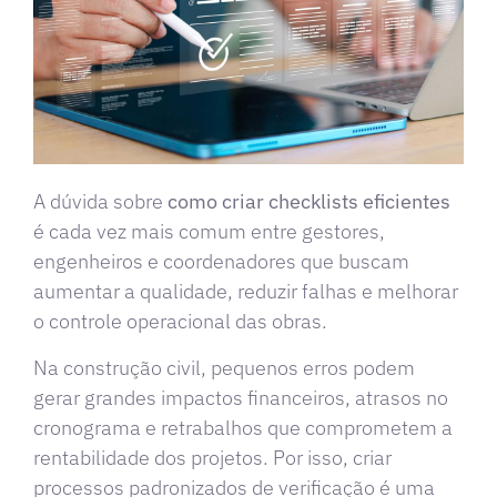
A dúvida sobre
como criar checklists eficientes
é cada vez mais comum entre gestores,
engenheiros e coordenadores que buscam
aumentar a qualidade, reduzir falhas e melhorar
o controle operacional das obras.
Na construção civil, pequenos erros podem
gerar grandes impactos financeiros, atrasos no
cronograma e retrabalhos que comprometem a
rentabilidade dos projetos. Por isso, criar
processos padronizados de verificação é uma