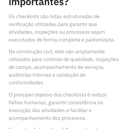
importantes?
Os checklists são listas estruturadas de
verificação utilizadas para garantir que
atividades, inspeções ou processos sejam
executados de forma completa e padronizada.
Na construção civil, eles são amplamente
utilizados para controle de qualidade, inspeções
de campo, acompanhamento de serviços,
auditorias internas e validação de
conformidades.
O principal objetivo dos checklists é reduzir
falhas humanas, garantir consistência na
execução das atividades e facilitar o
acompanhamento dos processos.