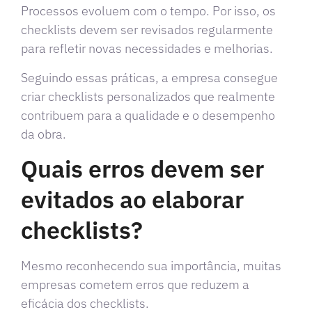
Processos evoluem com o tempo. Por isso, os
checklists devem ser revisados regularmente
para refletir novas necessidades e melhorias.
Seguindo essas práticas, a empresa consegue
criar checklists personalizados que realmente
contribuem para a qualidade e o desempenho
da obra.
Quais erros devem ser
evitados ao elaborar
checklists?
Mesmo reconhecendo sua importância, muitas
empresas cometem erros que reduzem a
eficácia dos checklists.