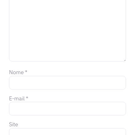
Nome
*
E-mail
*
Site