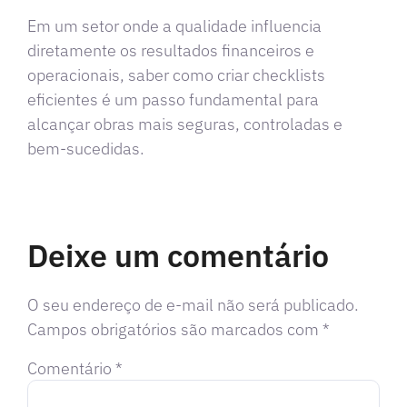
Em um setor onde a qualidade influencia
diretamente os resultados financeiros e
operacionais, saber como criar checklists
eficientes é um passo fundamental para
alcançar obras mais seguras, controladas e
bem-sucedidas.
Deixe um comentário
O seu endereço de e-mail não será publicado.
Campos obrigatórios são marcados com
*
Comentário
*