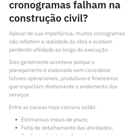
cronogramas falham na
construção civil?
Apesar de sua importância, muitos cronogramas
não refletem a realidade da obra e acabam
perdendo utilidade ao longo da execução.
Isso geralmente acontece porque o
planejamento é elaborado sem considerar
fatores operacionais, produtivos e financeiros
que impactam diretamente o andamento dos
serviços.
Entre as causas mais comuns estão:
Estimativas irreais de prazo;
Falta de detalhamento das atividades;