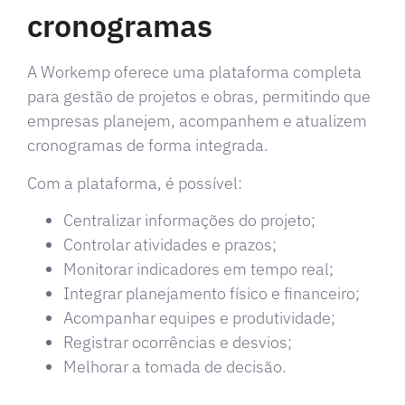
cronogramas
A Workemp oferece uma plataforma completa
para gestão de projetos e obras, permitindo que
empresas planejem, acompanhem e atualizem
cronogramas de forma integrada.
Com a plataforma, é possível:
Centralizar informações do projeto;
Controlar atividades e prazos;
Monitorar indicadores em tempo real;
Integrar planejamento físico e financeiro;
Acompanhar equipes e produtividade;
Registrar ocorrências e desvios;
Melhorar a tomada de decisão.