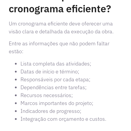
cronograma eficiente?
Um cronograma eficiente deve oferecer uma
visão clara e detalhada da execução da obra.
Entre as informações que não podem faltar
estão:
Lista completa das atividades;
Datas de início e término;
Responsáveis por cada etapa;
Dependências entre tarefas;
Recursos necessários;
Marcos importantes do projeto;
Indicadores de progresso;
Integração com orçamento e custos.