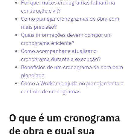
Por que muitos cronogramas falham na
construção civil?
Como planejar cronogramas de obra com
mais precisão?
Quais informações devem compor um
cronograma eficiente?
Como acompanhar e atualizar o
cronograma durante a execução?
Benefícios de um cronograma de obra bem
planejado
Como a Workemp ajuda no planejamento e
controle de cronogramas
O que é um cronograma
de obra e qual sua