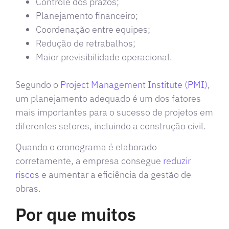
Controle dos prazos;
Planejamento financeiro;
Coordenação entre equipes;
Redução de retrabalhos;
Maior previsibilidade operacional.
Segundo o
Project Management Institute (PMI)
,
um planejamento adequado é um dos fatores
mais importantes para o sucesso de projetos em
diferentes setores, incluindo a construção civil.
Quando o cronograma é elaborado
corretamente, a empresa consegue
reduzir
riscos
e aumentar a eficiência da gestão de
obras.
Por que muitos