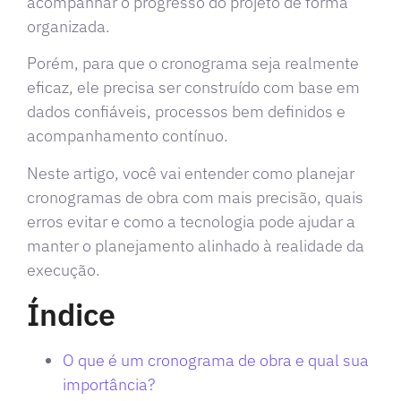
acompanhar o progresso do projeto de forma
organizada.
Porém, para que o cronograma seja realmente
eficaz, ele precisa ser construído com base em
dados confiáveis, processos bem definidos e
acompanhamento contínuo.
Neste artigo, você vai entender como planejar
cronogramas de obra com mais precisão, quais
erros evitar e como a tecnologia pode ajudar a
manter o planejamento alinhado à realidade da
execução.
Índice
O que é um cronograma de obra e qual sua
importância?