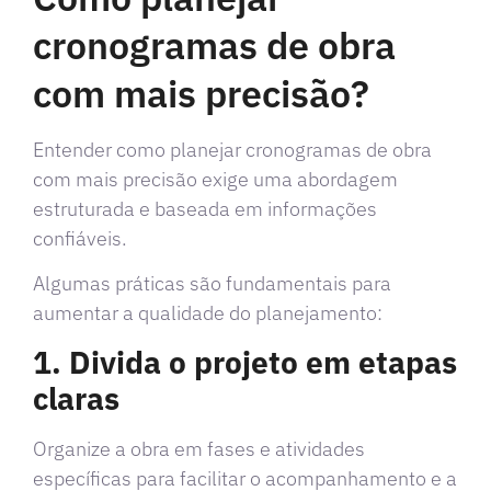
cronogramas de obra
com mais precisão?
Entender como planejar cronogramas de obra
com mais precisão exige uma abordagem
estruturada e baseada em informações
confiáveis.
Algumas práticas são fundamentais para
aumentar a qualidade do planejamento:
1. Divida o projeto em etapas
claras
Organize a obra em fases e atividades
específicas para facilitar o acompanhamento e a