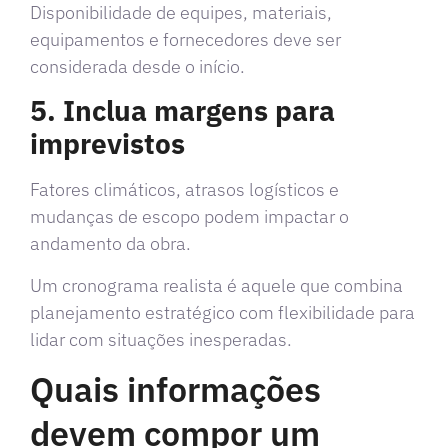
Disponibilidade de equipes, materiais,
equipamentos e fornecedores deve ser
considerada desde o início.
5. Inclua margens para
imprevistos
Fatores climáticos, atrasos logísticos e
mudanças de escopo podem impactar o
andamento da obra.
Um cronograma realista é aquele que combina
planejamento estratégico com flexibilidade para
lidar com situações inesperadas.
Quais informações
devem compor um