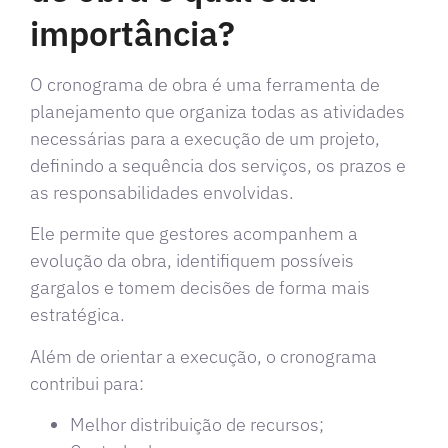
importância?
O cronograma de obra é uma ferramenta de
planejamento que organiza todas as atividades
necessárias para a execução de um projeto,
definindo a sequência dos serviços, os prazos e
as responsabilidades envolvidas.
Ele permite que gestores acompanhem a
evolução da obra, identifiquem possíveis
gargalos e tomem decisões de forma mais
estratégica.
Além de orientar a execução, o cronograma
contribui para:
Melhor distribuição de recursos;