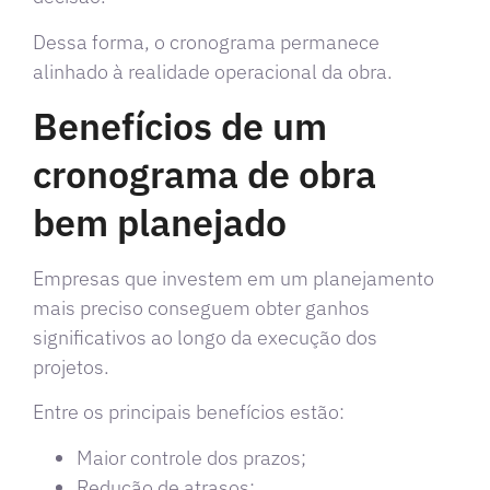
Dessa forma, o cronograma permanece
alinhado à realidade operacional da obra.
Benefícios de um
cronograma de obra
bem planejado
Empresas que investem em um planejamento
mais preciso conseguem obter ganhos
significativos ao longo da execução dos
projetos.
Entre os principais benefícios estão:
Maior controle dos prazos;
Redução de atrasos;