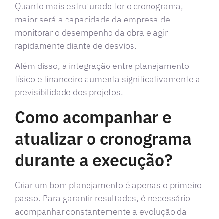
Quanto mais estruturado for o cronograma,
maior será a capacidade da empresa de
monitorar o desempenho da obra e agir
rapidamente diante de desvios.
Além disso, a integração entre planejamento
físico e financeiro aumenta significativamente a
previsibilidade dos projetos.
Como acompanhar e
atualizar o cronograma
durante a execução?
Criar um bom planejamento é apenas o primeiro
passo. Para garantir resultados, é necessário
acompanhar constantemente a evolução da