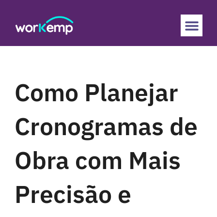
Como Planejar
Cronogramas de
Obra com Mais
Precisão e