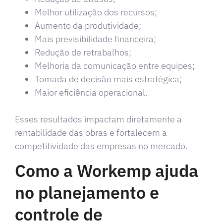
Melhor utilização dos recursos;
Aumento da produtividade;
Mais previsibilidade financeira;
Redução de retrabalhos;
Melhoria da comunicação entre equipes;
Tomada de decisão mais estratégica;
Maior eficiência operacional.
Esses resultados impactam diretamente a
rentabilidade das obras e fortalecem a
competitividade das empresas no mercado.
Como a Workemp ajuda
no planejamento e
controle de