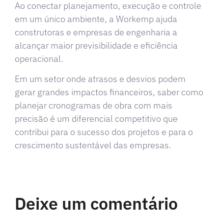
Ao conectar planejamento, execução e controle
em um único ambiente, a Workemp ajuda
construtoras e empresas de engenharia a
alcançar maior previsibilidade e eficiência
operacional.
Em um setor onde atrasos e desvios podem
gerar grandes impactos financeiros, saber como
planejar cronogramas de obra com mais
precisão é um diferencial competitivo que
contribui para o sucesso dos projetos e para o
crescimento sustentável das empresas.
Deixe um comentário