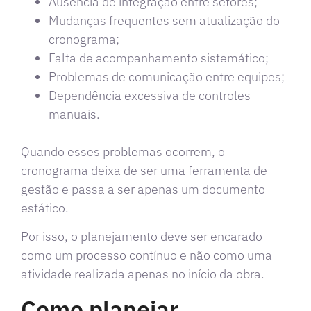
Ausência de integração entre setores;
Mudanças frequentes sem atualização do
cronograma;
Falta de acompanhamento sistemático;
Problemas de comunicação entre equipes;
Dependência excessiva de controles
manuais.
Quando esses problemas ocorrem, o
cronograma deixa de ser uma ferramenta de
gestão e passa a ser apenas um documento
estático.
Por isso, o planejamento deve ser encarado
como um processo contínuo e não como uma
atividade realizada apenas no início da obra.
Como planejar