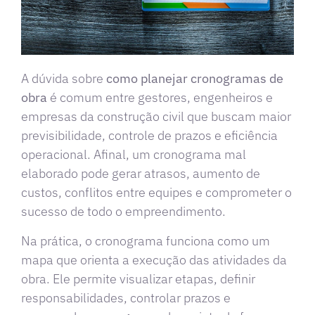
A dúvida sobre
como planejar cronogramas de
obra
é comum entre gestores, engenheiros e
empresas da construção civil que buscam maior
previsibilidade, controle de prazos e eficiência
operacional. Afinal, um cronograma mal
elaborado pode gerar atrasos, aumento de
custos, conflitos entre equipes e comprometer o
sucesso de todo o empreendimento.
Na prática, o cronograma funciona como um
mapa que orienta a execução das atividades da
obra. Ele permite visualizar etapas, definir
responsabilidades, controlar prazos e