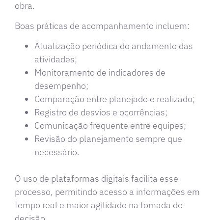
obra.
Boas práticas de acompanhamento incluem:
Atualização periódica do andamento das
atividades;
Monitoramento de indicadores de
desempenho;
Comparação entre planejado e realizado;
Registro de desvios e ocorrências;
Comunicação frequente entre equipes;
Revisão do planejamento sempre que
necessário.
O uso de plataformas digitais facilita esse
processo, permitindo acesso a informações em
tempo real e maior agilidade na tomada de
decisão.