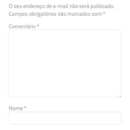
O seu endereço de e-mail não será publicado.
Campos obrigatórios são marcados com
*
Comentário
*
Nome
*