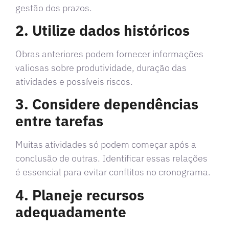
gestão dos prazos.
2. Utilize dados históricos
Obras anteriores podem fornecer informações
valiosas sobre produtividade, duração das
atividades e possíveis riscos.
3. Considere dependências
entre tarefas
Muitas atividades só podem começar após a
conclusão de outras. Identificar essas relações
é essencial para evitar conflitos no cronograma.
4. Planeje recursos
adequadamente