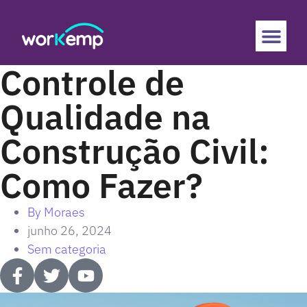
Controle de
Qualidade na
Construção Civil:
Como Fazer?
By
Moraes
junho 26, 2024
Sem categoria