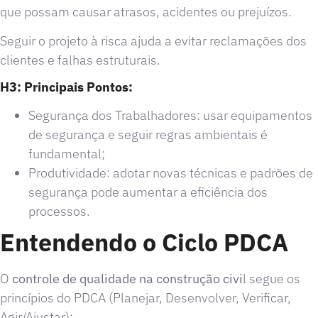
que possam causar atrasos, acidentes ou prejuízos.
Seguir o projeto à risca ajuda a evitar reclamações dos
clientes e falhas estruturais.
H3: Principais Pontos:
Segurança dos Trabalhadores: usar equipamentos
de segurança e seguir regras ambientais é
fundamental;
Produtividade: adotar novas técnicas e padrões de
segurança pode aumentar a eficiência dos
processos.
Entendendo o Ciclo PDCA
O
controle de qualidade na construção civi
l segue os
princípios do PDCA (Planejar, Desenvolver, Verificar,
Agir/Ajustar):