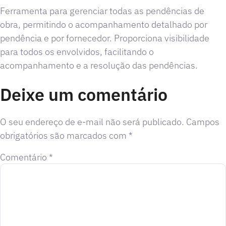
Ferramenta para gerenciar todas as pendências de
obra, permitindo o acompanhamento detalhado por
pendência e por fornecedor. Proporciona visibilidade
para todos os envolvidos, facilitando o
acompanhamento e a resolução das pendências.
Deixe um comentário
O seu endereço de e-mail não será publicado.
Campos
obrigatórios são marcados com
*
Comentário
*