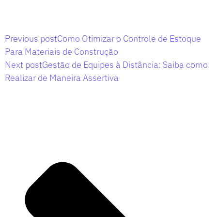
Previous post
Como Otimizar o Controle de Estoque
Para Materiais de Construção
Next post
Gestão de Equipes à Distância: Saiba como
Realizar de Maneira Assertiva