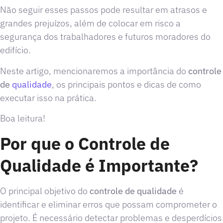
Não seguir esses passos pode resultar em atrasos e
grandes prejuízos, além de colocar em risco a
segurança dos trabalhadores e futuros moradores do
edifício.
Neste artigo, mencionaremos a importância do
controle
de
qualidade
, os principais pontos e dicas de como
executar isso na prática.
Boa leitura!
Por que o Controle de
Qualidade é Importante?
O principal objetivo do
controle de qualidade
é
identificar e eliminar erros que possam comprometer o
projeto. É necessário detectar problemas e desperdícios