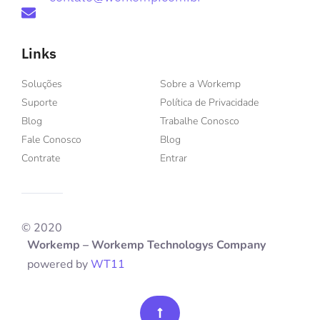
Links
Soluções
Sobre a Workemp
Suporte
Política de Privacidade
Blog
Trabalhe Conosco
Fale Conosco
Blog
Contrate
Entrar
© 2020
Workemp – Workemp Technologys Company
powered by
WT11