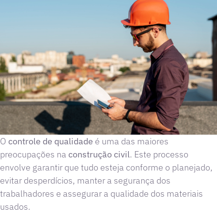
O
controle de qualidade
é uma das maiores
preocupações na
construção civil
. Este processo
envolve garantir que tudo esteja conforme o planejado,
evitar desperdícios, manter a segurança dos
trabalhadores e assegurar a qualidade dos materiais
usados.