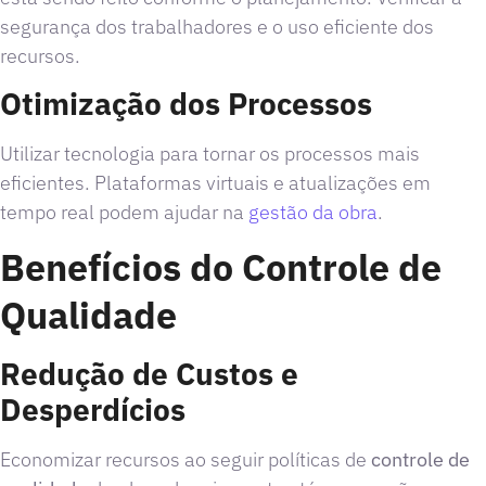
segurança dos trabalhadores e o uso eficiente dos
recursos.
Otimização dos Processos
Utilizar tecnologia para tornar os processos mais
eficientes. Plataformas virtuais e atualizações em
tempo real podem ajudar na
gestão da obra
.
Benefícios do Controle de
Qualidade
Redução de Custos e
Desperdícios
Economizar recursos ao seguir políticas de
controle de