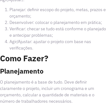
Planejar: definir escopo do projeto, metas, prazos e
orçamento;
Desenvolver: colocar o planejamento em prática;
Verificar: checar se tudo está conforme o planejado
e antecipar problemas;
Agir/Ajustar: ajustar o projeto com base nas
verificações.
Como Fazer?
Planejamento
O planejamento é a base de tudo. Deve definir
claramente o projeto, incluir um cronograma e um
orçamento, calcular a quantidade de materiais e o
número de trabalhadores necessários.