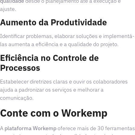
qualidade
desde o planejamento até a execução e
ajuste.
Aumento da Produtividade
Identificar problemas, elaborar soluções e implementá-
las aumenta a eficiência e a qualidade do projeto.
Eficiência no Controle de
Processos
Estabelecer diretrizes claras e ouvir os colaboradores
ajuda a padronizar os serviços e melhorar a
comunicação.
Conte com o Workemp
A
plataforma Workemp
oferece mais de 30 ferramentas