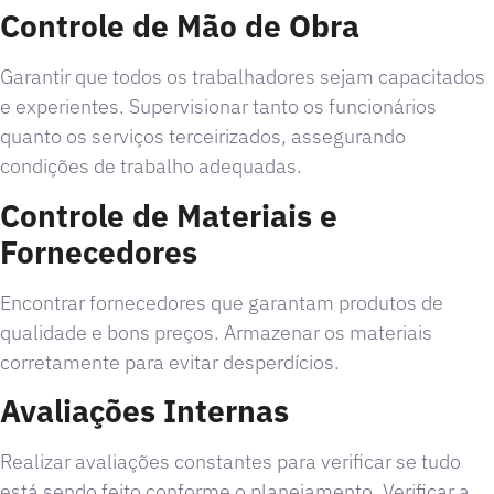
Controle de Mão de Obra
Garantir que todos os trabalhadores sejam capacitados
e experientes. Supervisionar tanto os funcionários
quanto os serviços terceirizados, assegurando
condições de trabalho adequadas.
Controle de Materiais e
Fornecedores
Encontrar fornecedores que garantam produtos de
qualidade e bons preços. Armazenar os materiais
corretamente para evitar desperdícios.
Avaliações Internas
Realizar avaliações constantes para verificar se tudo
está sendo feito conforme o planejamento. Verificar a