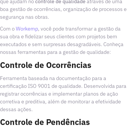
que ajudam no
controle de qualidade
através de uma
boa gestão de ocorrências, organização de processos e
segurança nas obras.
Com o
Workemp
, você pode transformar a gestão da
sua obra e fidelizar seus clientes com projetos bem
executados e sem surpresas desagradáveis. Conheça
nossas ferramentas para a gestão de qualidade:
Controle de Ocorrências
Ferramenta baseada na documentação para a
certificação ISO 9001 de qualidade. Desenvolvida para
registrar ocorrências e implementar planos de ação
corretiva e preditiva, além de monitorar a efetividade
dessas ações.
Controle de Pendências