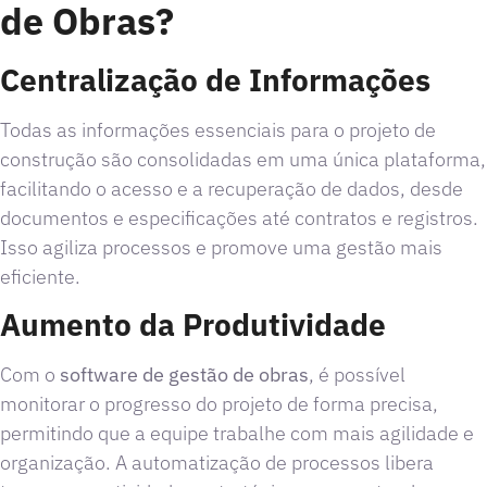
de Obras?
Centralização de Informações
Todas as informações essenciais para o projeto de
construção são consolidadas em uma única plataforma,
facilitando o acesso e a recuperação de dados, desde
documentos e especificações até contratos e registros.
Isso agiliza processos e promove uma gestão mais
eficiente.
Aumento da Produtividade
Com o
software de gestão de obras
, é possível
monitorar o progresso do projeto de forma precisa,
permitindo que a equipe trabalhe com mais agilidade e
organização. A automatização de processos libera