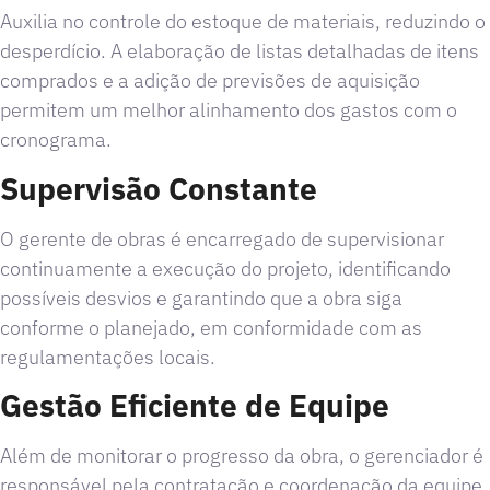
Auxilia no controle do estoque de materiais, reduzindo o
desperdício. A elaboração de listas detalhadas de itens
comprados e a adição de previsões de aquisição
permitem um melhor alinhamento dos gastos com o
cronograma.
Supervisão Constante
O gerente de obras é encarregado de supervisionar
continuamente a execução do projeto, identificando
possíveis desvios e garantindo que a obra siga
conforme o planejado, em conformidade com as
regulamentações locais.
Gestão Eficiente de Equipe
Além de monitorar o progresso da obra, o gerenciador é
responsável pela contratação e coordenação da equipe,