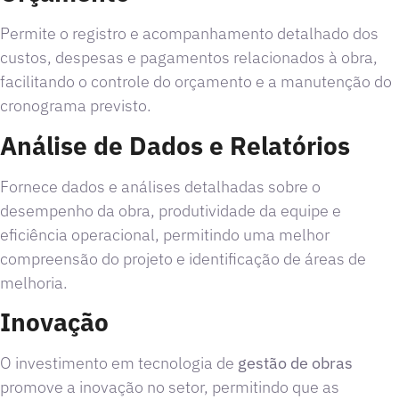
Permite o registro e acompanhamento detalhado dos
custos, despesas e pagamentos relacionados à obra,
facilitando o controle do orçamento e a manutenção do
cronograma previsto.
Análise de Dados e Relatórios
Fornece dados e análises detalhadas sobre o
desempenho da obra, produtividade da equipe e
eficiência operacional, permitindo uma melhor
compreensão do projeto e identificação de áreas de
melhoria.
Inovação
O investimento em tecnologia de
gestão de obras
promove a inovação no setor, permitindo que as