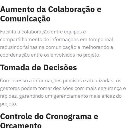
Aumento da Colaboração e
Comunicação
Facilita a colaboração entre equipes e
compartilhamento de informações em tempo real,
reduzindo falhas na comunicação e melhorando a
coordenação entre os envolvidos no projeto.
Tomada de Decisões
Com acesso a informações precisas e atualizadas, os
gestores podem tomar decisões com mais segurança e
rapidez, garantindo um gerenciamento mais eficaz do
projeto.
Controle do Cronograma e
Orçamento