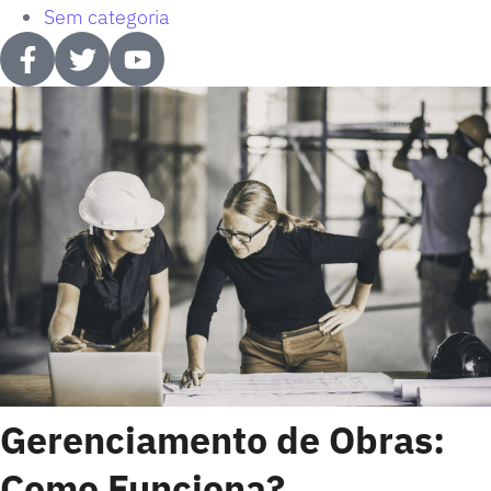
Sem categoria
Gerenciamento de Obras:
Como Funciona?