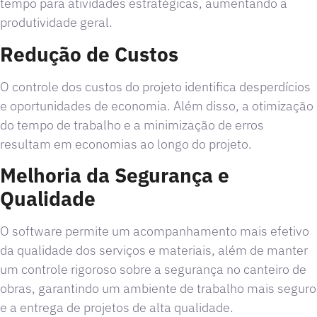
tempo para atividades estratégicas, aumentando a
produtividade geral.
Redução de Custos
O controle dos custos do projeto identifica desperdícios
e oportunidades de economia. Além disso, a otimização
do tempo de trabalho e a minimização de erros
resultam em economias ao longo do projeto.
Melhoria da Segurança e
Qualidade
O software permite um acompanhamento mais efetivo
da qualidade dos serviços e materiais, além de manter
um controle rigoroso sobre a segurança no canteiro de
obras, garantindo um ambiente de trabalho mais seguro
e a entrega de projetos de alta qualidade.