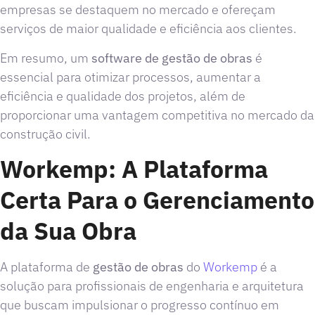
empresas se destaquem no mercado e ofereçam
serviços de maior qualidade e eficiência aos clientes.
Em resumo, um
software de gestão de obras
é
essencial para otimizar processos, aumentar a
eficiência e qualidade dos projetos, além de
proporcionar uma vantagem competitiva no mercado da
construção civil.
Workemp: A Plataforma
Certa Para o Gerenciamento
da Sua Obra
A plataforma de
gestão de obras
do
Workemp
é a
solução para profissionais de engenharia e arquitetura
que buscam impulsionar o progresso contínuo em