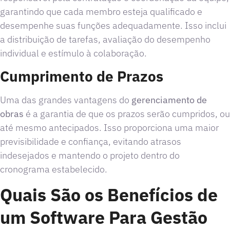
garantindo que cada membro esteja qualificado e
desempenhe suas funções adequadamente. Isso inclui
a distribuição de tarefas, avaliação do desempenho
individual e estímulo à colaboração.
Cumprimento de Prazos
Uma das grandes vantagens do
gerenciamento de
obras
é a garantia de que os prazos serão cumpridos, ou
até mesmo antecipados. Isso proporciona uma maior
previsibilidade e confiança, evitando atrasos
indesejados e mantendo o projeto dentro do
cronograma estabelecido.
Quais São os Benefícios de
um Software Para Gestão