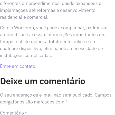
diferentes empreendimentos, desde expansões e
implantações até reformas e desenvolvimento
residencial e comercial.
Com o Workemp, você pode acompanhar, padronizar,
automatizar e acessar informações importantes em
tempo real, de maneira totalmente online e em
qualquer dispositivo, eliminando a necessidade de
instalações complicadas.
Entre em contato!
Deixe um comentário
O seu endereço de e-mail não será publicado.
Campos
obrigatórios são marcados com
*
Comentário
*