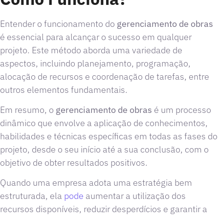
Entender o funcionamento do
gerenciamento de obras
é essencial para alcançar o sucesso em qualquer
projeto. Este método aborda uma variedade de
aspectos, incluindo planejamento, programação,
alocação de recursos e coordenação de tarefas, entre
outros elementos fundamentais.
Em resumo, o
gerenciamento de obras
é um processo
dinâmico que envolve a aplicação de conhecimentos,
habilidades e técnicas específicas em todas as fases do
projeto, desde o seu início até a sua conclusão, com o
objetivo de obter resultados positivos.
Quando uma empresa adota uma estratégia bem
estruturada, ela
pode
aumentar a utilização dos
recursos disponíveis, reduzir desperdícios e garantir a