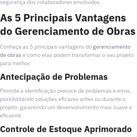
segurança dos colaboradores envolvidos.
As 5 Principais Vantagens
do Gerenciamento de Obras
Conheça as 5 principais vantagens do
gerenciamento
de obras
e como elas podem transformar o seu projeto
para melhor:
Antecipação de Problemas
Permite a identificação precoce de problemas e erros,
possibilitando soluções eficazes antes ou durante o
projeto, garantindo um desenvolvimento mais suave e
eficiente.
Controle de Estoque Aprimorado