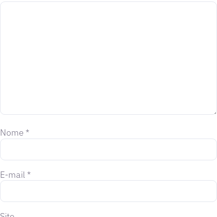
Nome
*
E-mail
*
Site