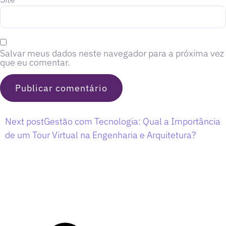
Salvar meus dados neste navegador para a próxima vez
que eu comentar.
Next post
Gestão com Tecnologia: Qual a Importância
de um Tour Virtual na Engenharia e Arquitetura?