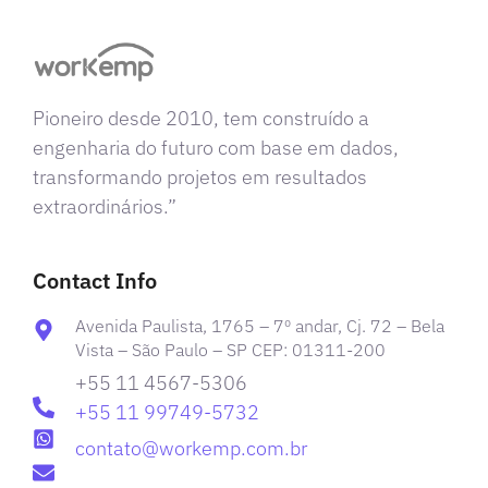
Pioneiro desde 2010, tem construído a
engenharia do futuro com base em dados,
transformando projetos em resultados
extraordinários.”
Contact Info
Avenida Paulista, 1765 – 7º andar, Cj. 72 – Bela
Vista – São Paulo – SP CEP: 01311-200
+55 11 4567-5306
+55 11 99749-5732
contato@workemp.com.br