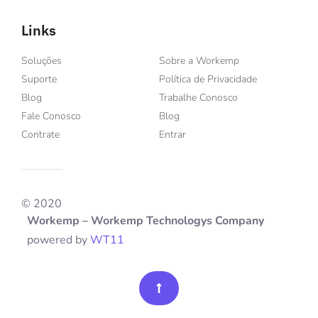
Links
Soluções
Sobre a Workemp
Suporte
Política de Privacidade
Blog
Trabalhe Conosco
Fale Conosco
Blog
Contrate
Entrar
© 2020
Workemp – Workemp Technologys Company
powered by
WT11