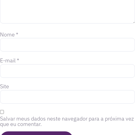
Nome
*
E-mail
*
Site
Salvar meus dados neste navegador para a próxima vez
que eu comentar.