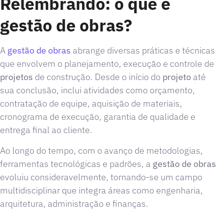
Relembrando: o que é
gestão de obras?
A
gestão de obras
abrange diversas práticas e técnicas
que envolvem o planejamento, execução e controle de
projetos
de construção. Desde o início do
projeto
até
sua conclusão, inclui atividades como orçamento,
contratação de equipe, aquisição de materiais,
cronograma de execução, garantia de qualidade e
entrega final ao cliente.
Ao longo do tempo, com o avanço de metodologias,
ferramentas tecnológicas e padrões, a
gestão de obras
evoluiu consideravelmente, tornando-se um campo
multidisciplinar que integra áreas como engenharia,
arquitetura, administração e finanças.