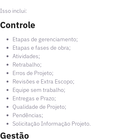
Isso inclui:
Controle
Etapas de gerenciamento;
Etapas e fases de obra;
Atividades;
Retrabalho;
Erros de Projeto;
Revisões e Extra Escopo;
Equipe sem trabalho;
Entregas e Prazo;
Qualidade de Projeto;
Pendências;
Solicitação Informação Projeto.
Gestão