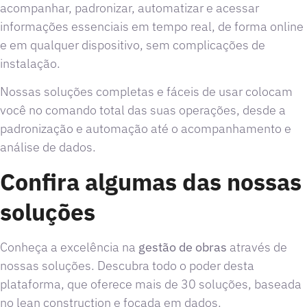
acompanhar, padronizar, automatizar e acessar
informações essenciais em tempo real, de forma online
e em qualquer dispositivo, sem complicações de
instalação.
Nossas soluções completas e fáceis de usar colocam
você no comando total das suas operações, desde a
padronização e automação até o acompanhamento e
análise de dados.
Confira algumas das nossas
soluções
Conheça a excelência na
gestão de obras
através de
nossas soluções. Descubra todo o poder desta
plataforma, que oferece mais de 30 soluções, baseada
no lean construction e focada em dados.