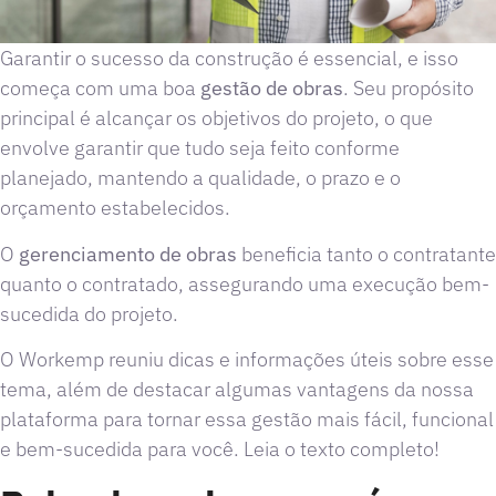
Garantir o sucesso da construção é essencial, e isso
começa com uma boa
gestão de obras
. Seu propósito
principal é alcançar os objetivos do projeto, o que
envolve garantir que tudo seja feito conforme
planejado, mantendo a qualidade, o prazo e o
orçamento estabelecidos.
O
gerenciamento de obras
beneficia tanto o contratante
quanto o contratado, assegurando uma execução bem-
sucedida do projeto.
O Workemp reuniu dicas e informações úteis sobre esse
tema, além de destacar algumas vantagens da nossa
plataforma para tornar essa gestão mais fácil, funcional
e bem-sucedida para você. Leia o texto completo!