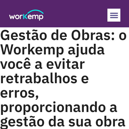
Gestão de Obras: o
Workemp ajuda
você a evitar
retrabalhos e
erros,
proporcionando a
gestão da sua obra