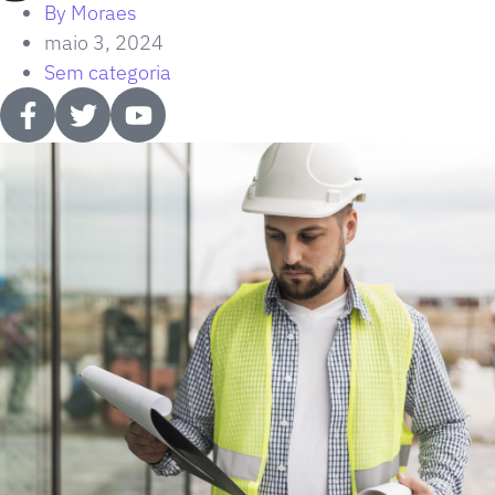
By
Moraes
maio 3, 2024
Sem categoria