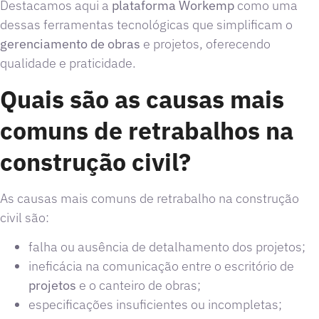
Destacamos aqui a
plataforma Workemp
como uma
dessas ferramentas tecnológicas que simplificam o
gerenciamento de obras
e projetos, oferecendo
qualidade e praticidade.
Quais são as causas mais
comuns de retrabalhos na
construção civil?
As causas mais comuns de retrabalho na construção
civil são:
falha ou ausência de detalhamento dos projetos;
ineficácia na comunicação entre o escritório de
projetos
e o canteiro de obras;
especificações insuficientes ou incompletas;