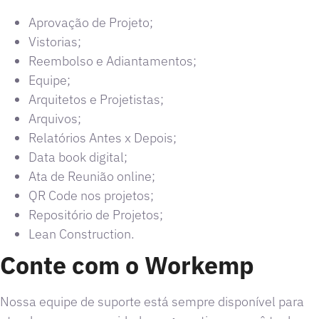
Aprovação de Projeto;
Vistorias;
Reembolso e Adiantamentos;
Equipe;
Arquitetos e Projetistas;
Arquivos;
Relatórios Antes x Depois;
Data book digital;
Ata de Reunião online;
QR Code nos projetos;
Repositório de Projetos;
Lean Construction.
Conte com o Workemp
Nossa equipe de suporte está sempre disponível para