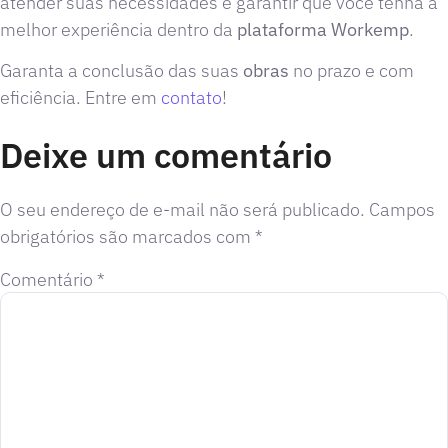
atender suas necessidades e garantir que você tenha a
melhor experiência dentro da
plataforma Workemp
.
Garanta a conclusão das suas
obras
no prazo e com
eficiência. Entre em
contato
!
Deixe um comentário
O seu endereço de e-mail não será publicado.
Campos
obrigatórios são marcados com
*
Comentário
*