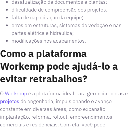
desatualização de documentos e plantas;
dificuldade de compreensão dos projetos;
falta de capacitação da equipe;
erros em estruturas, sistemas de vedação e nas
partes elétrica e hidráulica;
modificações nos acabamentos.
Como a plataforma
Workemp pode ajudá-lo a
evitar retrabalhos?
O
Workemp
é a plataforma ideal para
gerenciar obras
e
projetos
de engenharia, impulsionando o avanço
constante em diversas áreas, como expansão,
implantação, reforma, rollout, empreendimentos
comerciais e residenciais. Com ela, você pode