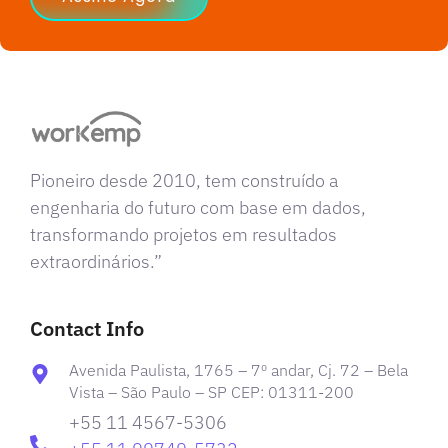
Pioneiro desde 2010, tem construído a
engenharia do futuro com base em dados,
transformando projetos em resultados
extraordinários.”
Contact Info
Avenida Paulista, 1765 – 7º andar, Cj. 72 – Bela
Vista – São Paulo – SP CEP: 01311-200
+55 11 4567-5306