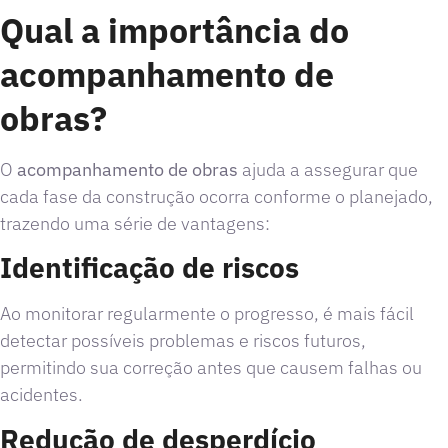
Qual a importância do
acompanhamento de
obras?
O
acompanhamento de obras
ajuda a assegurar que
cada fase da construção ocorra conforme o planejado,
trazendo uma série de vantagens:
Identificação de riscos
Ao monitorar regularmente o progresso, é mais fácil
detectar possíveis problemas e riscos futuros,
permitindo sua correção antes que causem falhas ou
acidentes.
Redução de desperdício