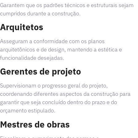
Garantem que os padrões técnicos e estruturais sejam
cumpridos durante a construção.
Arquitetos
Asseguram a conformidade com os planos
arquitetônicos e de design, mantendo a estética e
funcionalidade desejadas.
Gerentes de projeto
Supervisionam o progresso geral do projeto,
coordenando diferentes aspectos da construção para
garantir que seja concluído dentro do prazo e do
orçamento estipulado.
Mestres de obras