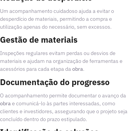
Um acompanhamento cuidadoso ajuda a evitar o
desperdício de materiais, permitindo a compra e
utilização apenas do necessário, sem excessos.
Gestão de materiais
Inspeções regulares evitam perdas ou desvios de
materiais e ajudam na organização de ferramentas e
acessórios para cada etapa da
obra
.
Documentação do progresso
O acompanhamento permite documentar o avanço da
obra
e comunicá-lo às partes interessadas, como
clientes e investidores, assegurando que o projeto seja
concluído dentro do prazo estipulado.