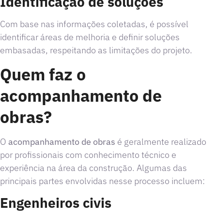
Identificação de soluções
Com base nas informações coletadas, é possível
identificar áreas de melhoria e definir soluções
embasadas, respeitando as limitações do projeto.
Quem faz o
acompanhamento de
obras?
O
acompanhamento de obras
é geralmente realizado
por profissionais com conhecimento técnico e
experiência na área da construção. Algumas das
principais partes envolvidas nesse processo incluem:
Engenheiros civis