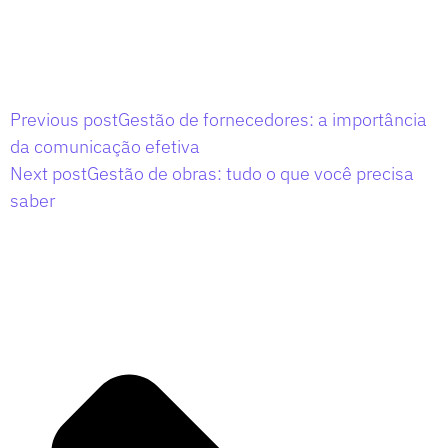
Previous post
Gestão de fornecedores: a importância
da comunicação efetiva
Next post
Gestão de obras: tudo o que você precisa
saber