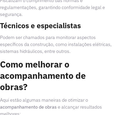
Fiscalizam o cumprimento das normas e
regulamentações, garantindo conformidade legal e
segurança.
Técnicos e especialistas
Podem ser chamados para monitorar aspectos
específicos da construção, como instalações elétricas,
sistemas hidráulicos, entre outros.
Como melhorar o
acompanhamento de
obras?
Aqui estão algumas maneiras de otimizar o
acompanhamento de obras
e alcançar resultados
melhores: