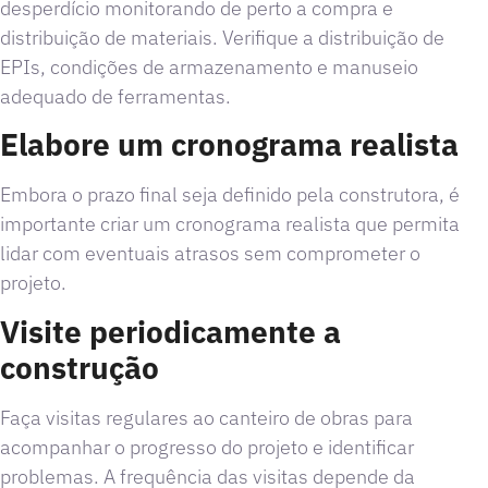
desperdício monitorando de perto a compra e
distribuição de materiais. Verifique a distribuição de
EPIs, condições de armazenamento e manuseio
adequado de ferramentas.
Elabore um cronograma realista
Embora o prazo final seja definido pela construtora, é
importante criar um cronograma realista que permita
lidar com eventuais atrasos sem comprometer o
projeto.
Visite periodicamente a
construção
Faça visitas regulares ao canteiro de obras para
acompanhar o progresso do projeto e identificar
problemas. A frequência das visitas depende da