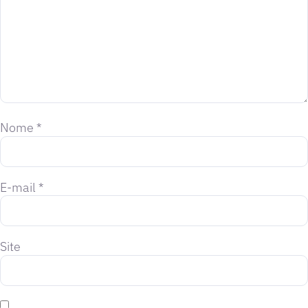
Nome
*
E-mail
*
Site