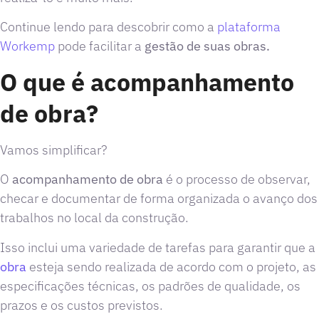
Continue lendo para descobrir como a
plataforma
Workemp
pode facilitar a
gestão de suas obras.
O que é acompanhamento
de obra?
Vamos simplificar?
O
acompanhamento de obra
é o processo de observar,
checar e documentar de forma organizada o avanço dos
trabalhos no local da construção.
Isso inclui uma variedade de tarefas para garantir que a
obra
esteja sendo realizada de acordo com o projeto, as
especificações técnicas, os padrões de qualidade, os
prazos e os custos previstos.