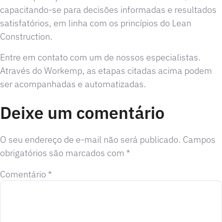
capacitando-se para decisões informadas e resultados
satisfatórios, em linha com os princípios do Lean
Construction.
Entre em contato com um de nossos especialistas.
Através do Workemp, as etapas citadas acima podem
ser acompanhadas e automatizadas.
Deixe um comentário
O seu endereço de e-mail não será publicado.
Campos
obrigatórios são marcados com
*
Comentário
*