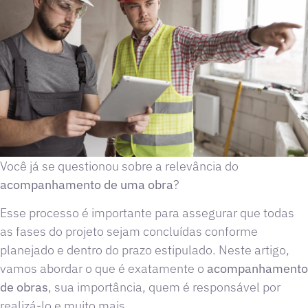
Você já se questionou sobre a relevância do
acompanhamento de uma obra
?
Esse processo é importante para assegurar que todas
as fases do projeto sejam concluídas conforme
planejado e dentro do prazo estipulado. Neste artigo,
vamos abordar o que é exatamente o
acompanhamento
de obras
, sua importância, quem é responsável por
realizá-lo e muito mais.