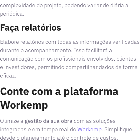
complexidade do projeto, podendo variar de diária a
periódica.
Faça relatórios
Elabore relatórios com todas as informações verificadas
durante o acompanhamento. Isso facilitará a
comunicação com os profissionais envolvidos, clientes
e investidores, permitindo compartilhar dados de forma
eficaz.
Conte com a plataforma
Workemp
Otimize a
gestão da sua obra
com as soluções
integradas e em tempo real do
Workemp
. Simplifique
desde o planejamento até o controle de custos,