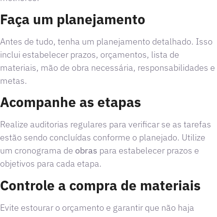
Faça um planejamento
Antes de tudo, tenha um planejamento detalhado. Isso
inclui estabelecer prazos, orçamentos, lista de
materiais, mão de obra necessária, responsabilidades e
metas.
Acompanhe as etapas
Realize auditorias regulares para verificar se as tarefas
estão sendo concluídas conforme o planejado. Utilize
um cronograma de
obras
para estabelecer prazos e
objetivos para cada etapa.
Controle a compra de materiais
Evite estourar o orçamento e garantir que não haja